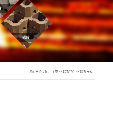
您的当前位置：
首 页
>>
联系我们
>>
联系方式