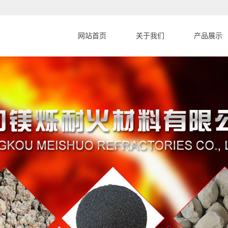
网站首页
关于我们
产品展示