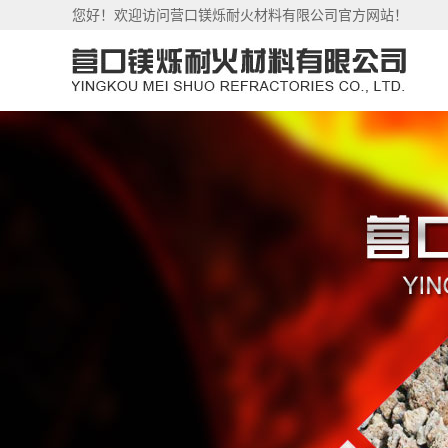
您好！欢迎访问营口镁烁耐火材料有限公司官方网站！