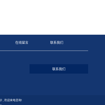
在线留言
联系我们
联系我们
砂
, 欢迎来电咨询!