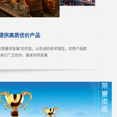
提供高质优价产品
以质量求发展”的宗旨，以先进的技术理念、优秀产品质
进行广泛合作，谋求共同发展