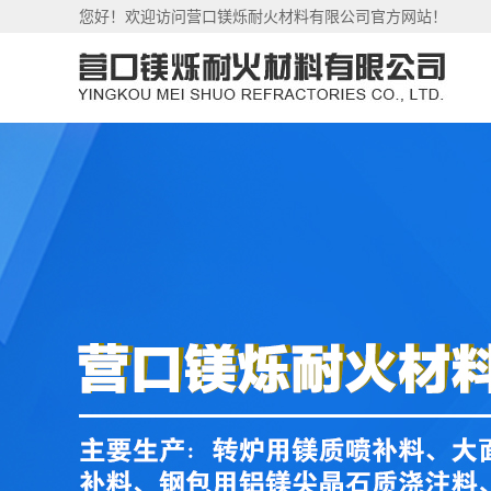
您好！欢迎访问营口镁烁耐火材料有限公司官方网站！