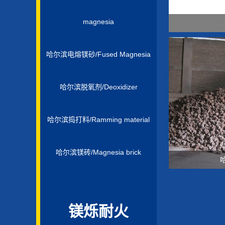
magnesia
哈尔滨电熔镁砂/Fused Magnesia
哈尔滨脱氧剂/Deoxidizer
哈尔滨捣打料/Ramming material
哈尔滨镁砖/Magnesia brick
镁烁耐火