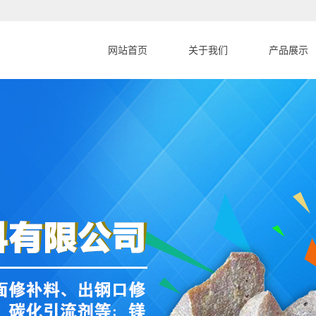
网站首页
关于我们
产品展示