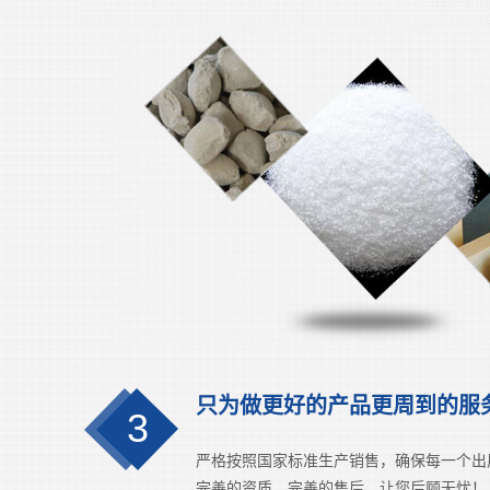
只为做更好的产品更周到的服
3
严格按照国家标准生产销售，确保每一个出
完善的资质，完善的售后，让您后顾无忧！