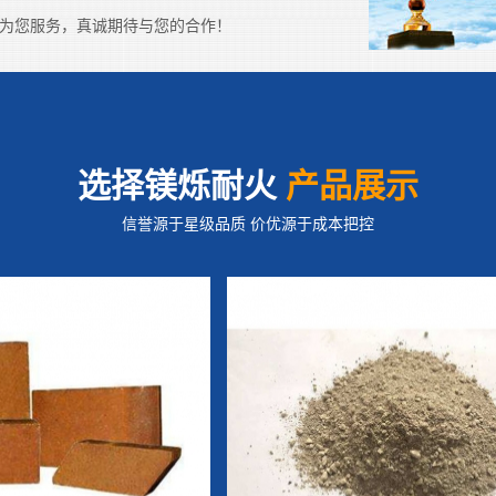
4小时为您服务，真诚期待与您的合作！
选择镁烁耐火
产品展示
信誉源于星级品质 价优源于成本把控