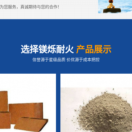
4小时为您服务，真诚期待与您的合作！
选择镁烁耐火
产品展示
信誉源于星级品质 价优源于成本把控