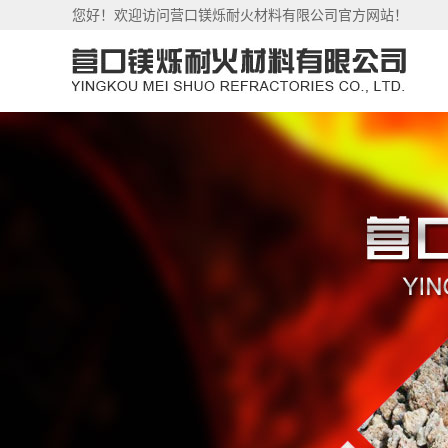
您好！欢迎访问营口镁烁耐火材料有限公司官方网站！