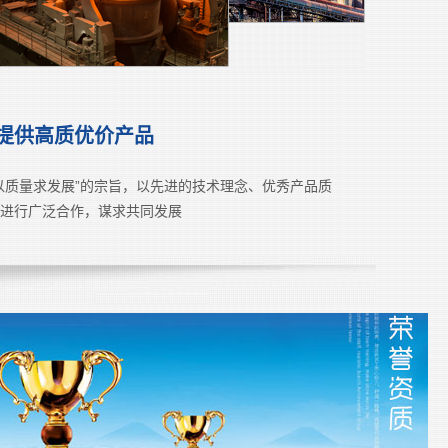
提供高质优价产品
以质量求发展”的宗旨，以先进的技术理念、优秀产品质
进行广泛合作，谋求共同发展