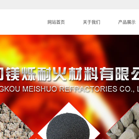
网站首页
关于我们
产品展示