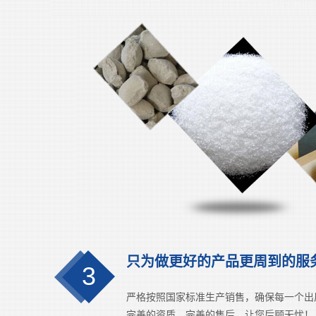
只为做更好的产品更周到的服
3
严格按照国家标准生产销售，确保每一个出
完善的资质，完善的售后，让您后顾无忧！