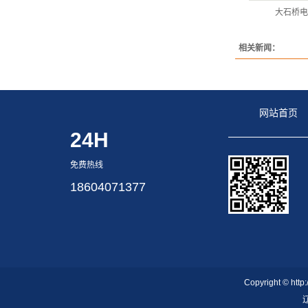
大石桥电
相关新闻：
网站首页
24H
免费热线
18604071377
Copyright © 
辽