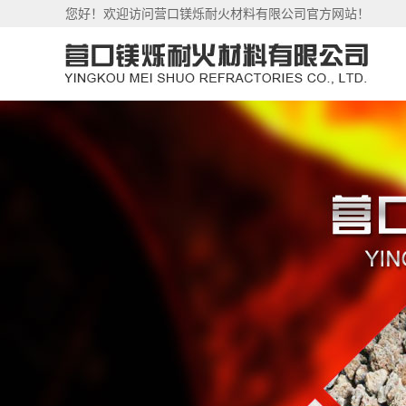
您好！欢迎访问营口镁烁耐火材料有限公司官方网站！