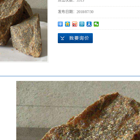
点击次数：
3513
发布日期：
2018/07/30