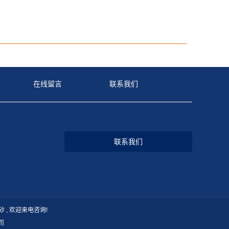
在线留言
联系我们
联系我们
砂
, 欢迎来电咨询!
司