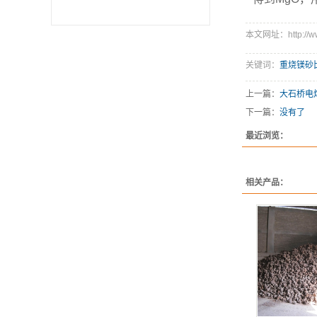
本文网址：http://www
关键词：
重烧镁砂
上一篇：
大石桥电
下一篇：
没有了
最近浏览：
相关产品：