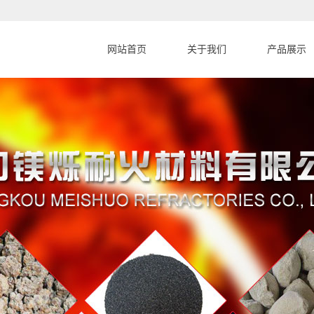
网站首页
关于我们
产品展示