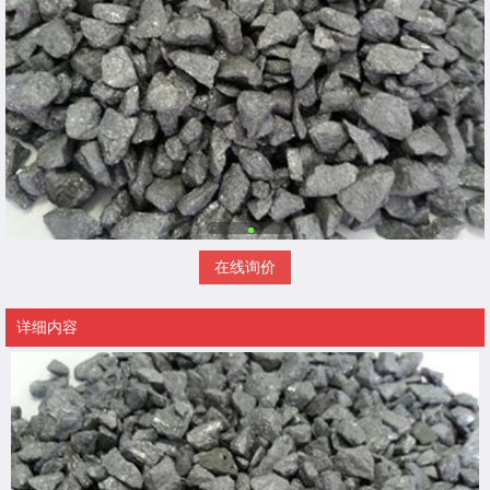
在线询价
详细内容