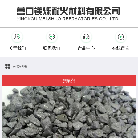
关于我们
联系我们
产品中心
在线留言
分类列表
脱氧剂